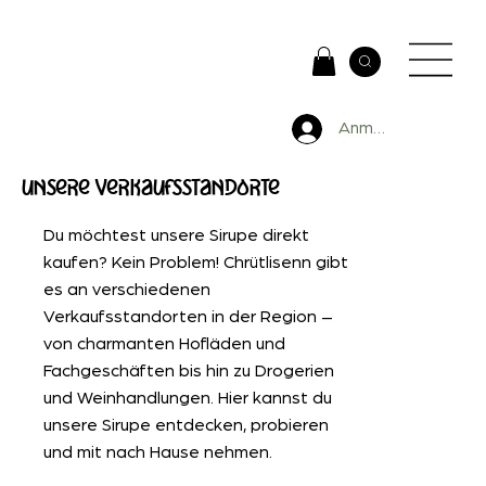
Anmelden
unsere Verkaufsstandorte
Du möchtest unsere Sirupe direkt
kaufen? Kein Problem! Chrütlisenn gibt
es an verschiedenen
Verkaufsstandorten in der Region –
von charmanten Hofläden und
Fachgeschäften bis hin zu Drogerien
und Weinhandlungen. Hier kannst du
unsere Sirupe entdecken, probieren
und mit nach Hause nehmen.