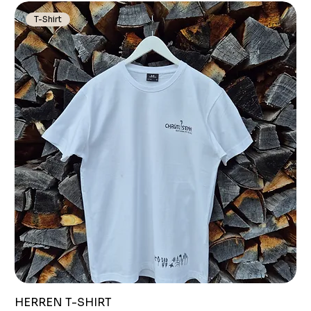
T-Shirt
HERREN T-SHIRT