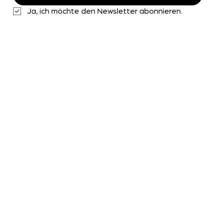
Ja, ich möchte den Newsletter abonnieren.