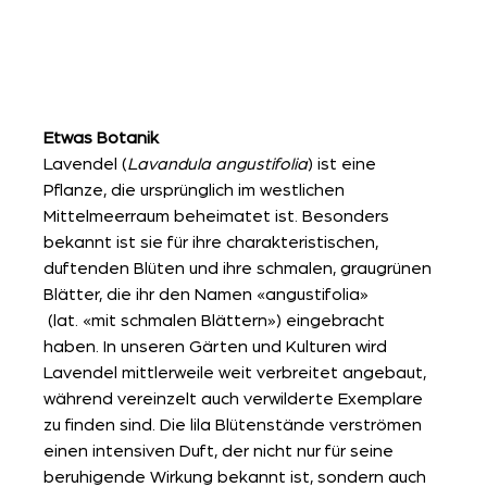
Etwas Botanik
Lavendel (
Lavandula angustifolia
) ist eine 
Pflanze, die ursprünglich im westlichen 
Mittelmeerraum beheimatet ist. Besonders 
bekannt ist sie für ihre charakteristischen, 
duftenden Blüten und ihre schmalen, graugrünen 
Blätter, die ihr den Namen «angustifolia» 
 (lat. «mit schmalen Blättern») eingebracht 
haben. In unseren Gärten und Kulturen wird 
Lavendel mittlerweile weit verbreitet angebaut, 
während vereinzelt auch verwilderte Exemplare 
zu finden sind. Die lila Blütenstände verströmen 
einen intensiven Duft, der nicht nur für seine 
beruhigende Wirkung bekannt ist, sondern auch 