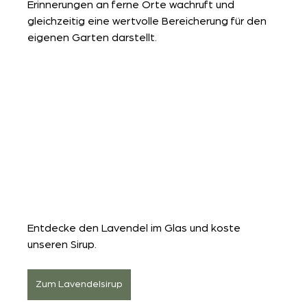
Erinnerungen an ferne Orte wachruft und 
gleichzeitig eine wertvolle Bereicherung für den 
eigenen Garten darstellt. 
Entdecke den Lavendel im Glas und koste 
unseren Sirup.
Zum Lavendelsirup