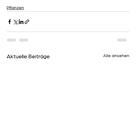
Pflanzen
Alle ansehen
Aktuelle Beiträge