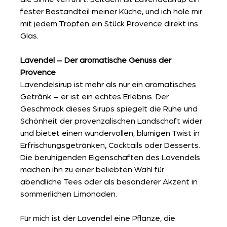
fester Bestandteil meiner Küche, und ich hole mir 
mit jedem Tropfen ein Stück Provence direkt ins 
Glas.
Lavendel – Der aromatische Genuss der 
Provence
Lavendelsirup ist mehr als nur ein aromatisches 
Getränk – er ist ein echtes Erlebnis. Der 
Geschmack dieses Sirups spiegelt die Ruhe und 
Schönheit der provenzalischen Landschaft wider 
und bietet einen wundervollen, blumigen Twist in 
Erfrischungsgetränken, Cocktails oder Desserts. 
Die beruhigenden Eigenschaften des Lavendels 
machen ihn zu einer beliebten Wahl für 
abendliche Tees oder als besonderer Akzent in 
sommerlichen Limonaden.
Für mich ist der Lavendel eine Pflanze, die 