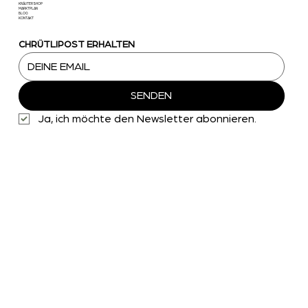
KRÄUTERSHOP
MARKTPLAN
BLOG
KONTAKT
CHRÜTLIPOST ERHALTEN
SENDEN
Ja, ich möchte den Newsletter abonnieren.