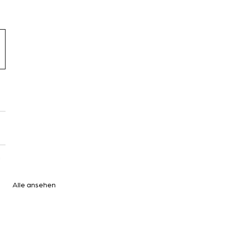
Alle ansehen