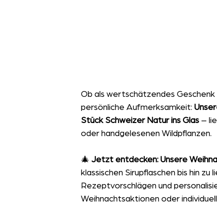
Ob als wertschätzendes Geschenk f
persönliche Aufmerksamkeit: 
Unser
Stück Schweizer Natur ins Glas 
– li
oder handgelesenen Wildpflanzen.
🎄 
Jetzt entdecken: Unsere Weihn
klassischen Sirupflaschen bis hin zu
Rezeptvorschlägen und personalisie
Weihnachtsaktionen oder individuel