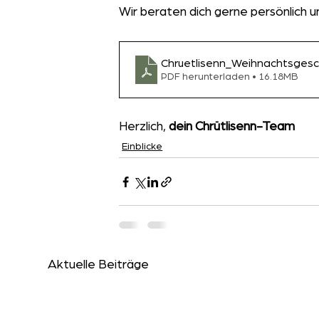
Wir beraten dich gerne persönlich
Chruetlisenn_Weihnachtsges
PDF herunterladen • 16.18MB
Herzlich, 
dein Chrütlisenn-Team
Einblicke
Aktuelle Beiträge