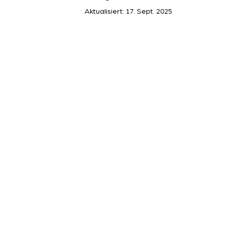
Aktualisiert:
17. Sept. 2025